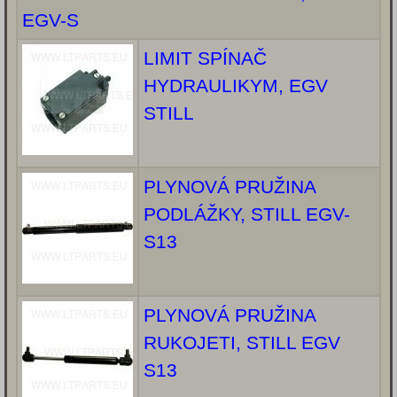
EGV-S
LIMIT SPÍNAČ
HYDRAULIKYM, EGV
STILL
PLYNOVÁ PRUŽINA
PODLÁŽKY, STILL EGV-
S13
PLYNOVÁ PRUŽINA
RUKOJETI, STILL EGV
S13