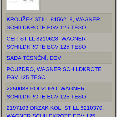
KROUŽEK STILL 8156218, WAGNER
SCHILDKROTE EGV 125 TESO
ČEP, STILL 8210628, WAGNER
SCHILDKROTE EGV 125 TESO
SADA TĚSNĚNÍ, EGV
POUZDRO, WAGNER SCHILDKROTE
EGV 125 TESO
2250038 POUZDRO, WAGNER
SCHILDKROTE EGV 125 TESO
2197103 DRZAK KOL, STILL 8210370,
WAGNER SCHILDKROTE EGV 125